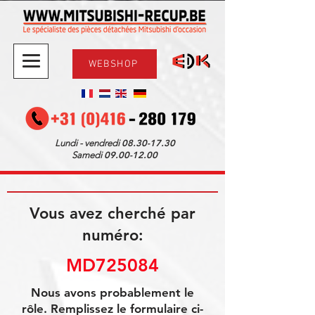
WEBSHOP
08.30-17.30
Lundi - vendredi
09.00-12.00
Samedi
Vous avez cherché par
numéro:
MD725084
Nous avons probablement le
rôle. Remplissez le formulaire ci-