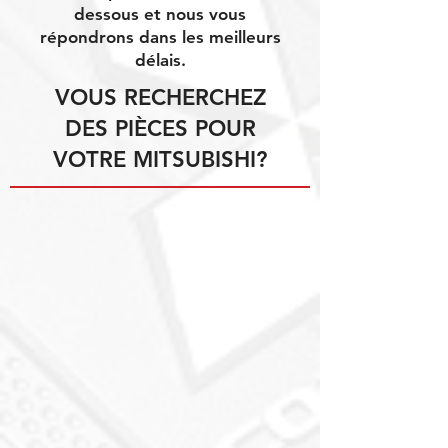
dessous et nous vous
répondrons dans les meilleurs
délais.
VOUS RECHERCHEZ
DES PIÈCES POUR
VOTRE MITSUBISHI?