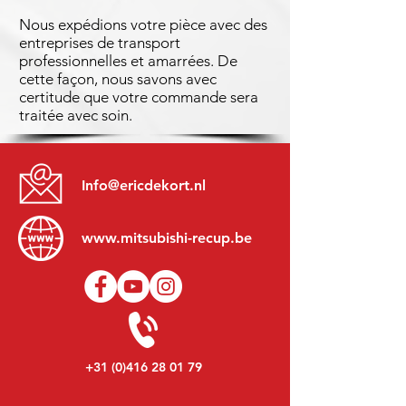
Nous expédions votre pièce avec des
entreprises de transport
professionnelles et amarrées. De
cette façon, nous savons avec
certitude que votre commande sera
traitée avec soin.
Info@ericdekort.nl
www.mitsubishi-recup.be
+31 (0)416 28 01 79