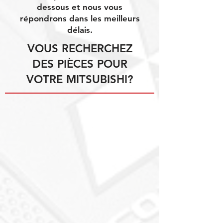
dessous et nous vous
répondrons dans les meilleurs
délais.
VOUS RECHERCHEZ
DES PIÈCES POUR
VOTRE MITSUBISHI?