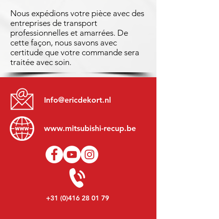
Nous expédions votre pièce avec des
entreprises de transport
professionnelles et amarrées. De
cette façon, nous savons avec
certitude que votre commande sera
traitée avec soin.
Info@ericdekort.nl
www.mitsubishi-recup.be
+31 (0)416 28 01 79