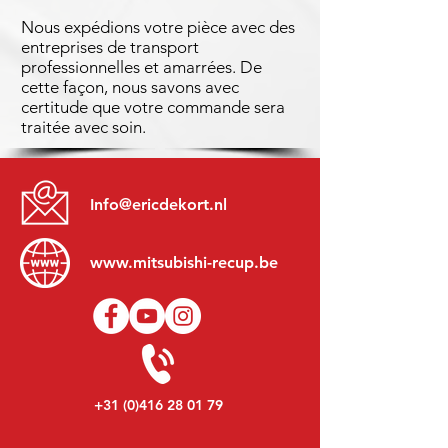
Nous expédions votre pièce avec des
entreprises de transport
professionnelles et amarrées. De
cette façon, nous savons avec
certitude que votre commande sera
traitée avec soin.
Info@ericdekort.nl
www.mitsubishi-recup.be
+31 (0)416 28 01 79