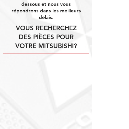
dessous et nous vous
répondrons dans les meilleurs
délais.
VOUS RECHERCHEZ
DES PIÈCES POUR
VOTRE MITSUBISHI?