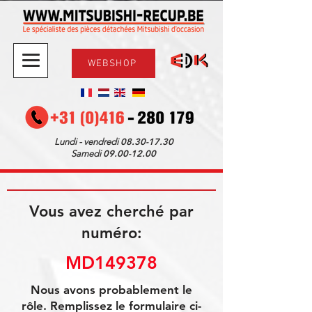
WEBSHOP
08.30-17.30
Lundi - vendredi
09.00-12.00
Samedi
Vous avez cherché par
numéro:
MD149378
Nous avons probablement le
rôle. Remplissez le formulaire ci-