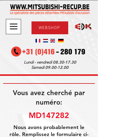
WEBSHOP
08.30-17.30
Lundi - vendredi
09.00-12.00
Samedi
Vous avez cherché par
numéro:
MD147282
Nous avons probablement le
rôle. Remplissez le formulaire ci-