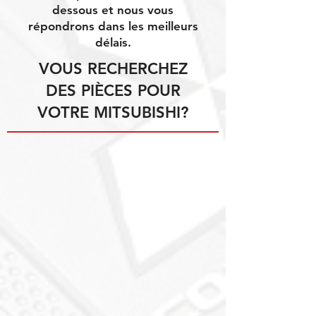
dessous et nous vous
répondrons dans les meilleurs
délais.
VOUS RECHERCHEZ
DES PIÈCES POUR
VOTRE MITSUBISHI?