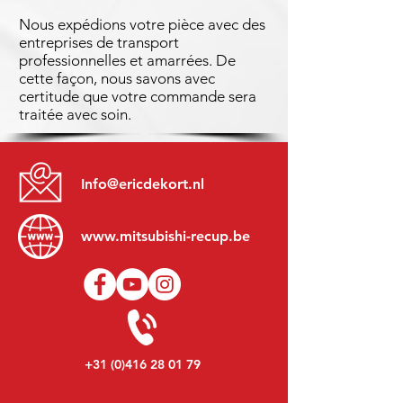
Nous expédions votre pièce avec des
entreprises de transport
professionnelles et amarrées. De
cette façon, nous savons avec
certitude que votre commande sera
traitée avec soin.
Info@ericdekort.nl
www.mitsubishi-recup.be
+31 (0)416 28 01 79