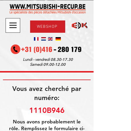
WEBSHOP
08.30-17.30
Lundi - vendredi
09.00-12.00
Samedi
Vous avez cherché par
numéro:
1110B946
Nous avons probablement le
rôle. Remplissez le formulaire ci-