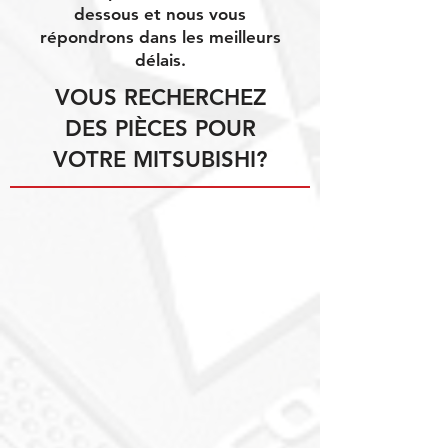
dessous et nous vous
répondrons dans les meilleurs
délais.
VOUS RECHERCHEZ
DES PIÈCES POUR
VOTRE MITSUBISHI?