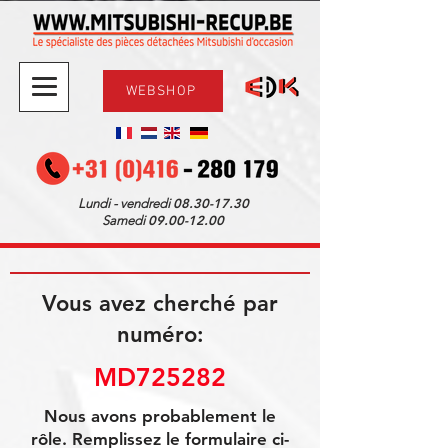
WEBSHOP
08.30-17.30
Lundi - vendredi
09.00-12.00
Samedi
Vous avez cherché par
numéro:
MD725282
Nous avons probablement le
rôle. Remplissez le formulaire ci-