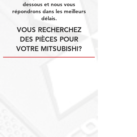
dessous et nous vous
répondrons dans les meilleurs
délais.
VOUS RECHERCHEZ
DES PIÈCES POUR
VOTRE MITSUBISHI?