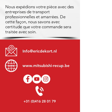
Nous expédions votre pièce avec des
entreprises de transport
professionnelles et amarrées. De
cette façon, nous savons avec
certitude que votre commande sera
traitée avec soin.
Info@ericdekort.nl
www.mitsubishi-recup.be
+31 (0)416 28 01 79