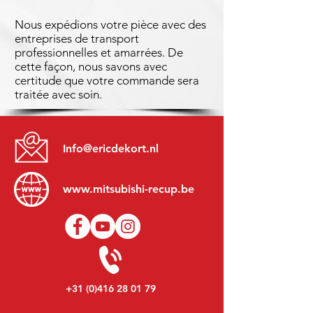
Nous expédions votre pièce avec des
entreprises de transport
professionnelles et amarrées. De
cette façon, nous savons avec
certitude que votre commande sera
traitée avec soin.
Info@ericdekort.nl
www.mitsubishi-recup.be
+31 (0)416 28 01 79