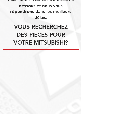
dessous et nous vous
répondrons dans les meilleurs
délais.
VOUS RECHERCHEZ
DES PIÈCES POUR
VOTRE MITSUBISHI?