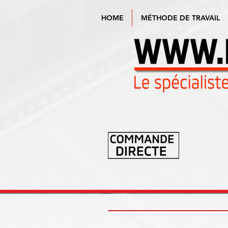
HOME
MÉTHODE DE TRAVAIL