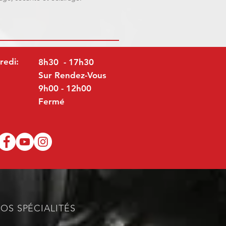
redi:
8h30 - 17h30
Sur Rendez-Vous
9h00 - 12h00
Fermé
OS SPÉCIALITÉS