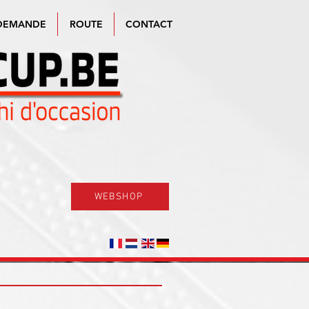
DEMANDE
ROUTE
CONTACT
WEBSHOP