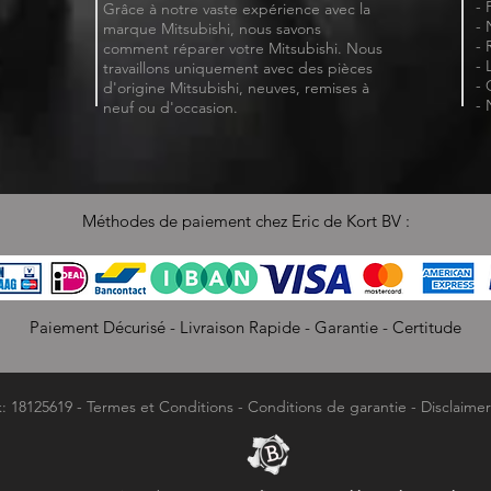
- 
Grâce à notre vaste expérience avec la
- 
marque Mitsubishi, nous savons
- 
comment réparer votre Mitsubishi. Nous
- 
travaillons uniquement avec des pièces
- 
d'origine Mitsubishi, neuves, remises à
- 
neuf ou d'occasion.
Méthodes de paiement chez Eric de Kort BV :
Paiement Décurisé - Livraison Rapide - Garantie - Certitude
k: 18125619 -
Termes et Conditions
-
Conditions de garantie
-
Disclaimer