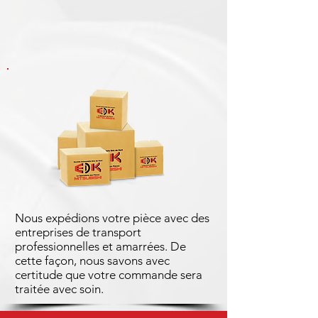
Nous expédions votre pièce avec des
entreprises de transport
professionnelles et amarrées. De
cette façon, nous savons avec
certitude que votre commande sera
traitée avec soin.