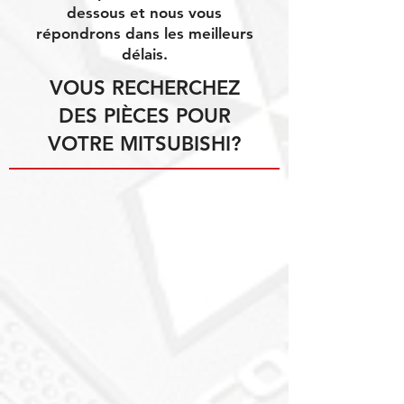
dessous et nous vous
répondrons dans les meilleurs
délais.
VOUS RECHERCHEZ
DES PIÈCES POUR
VOTRE MITSUBISHI?