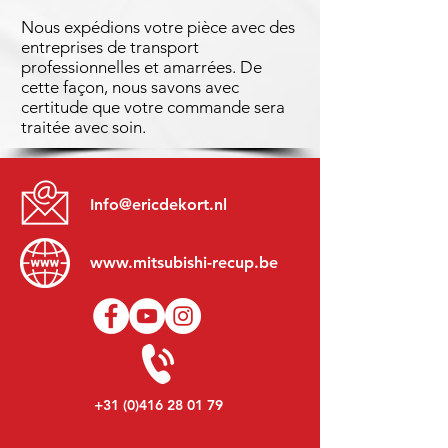
Nous expédions votre pièce avec des
entreprises de transport
professionnelles et amarrées. De
cette façon, nous savons avec
certitude que votre commande sera
traitée avec soin.
Info@ericdekort.nl
www.mitsubishi-recup.be
+31 (0)416 28 01 79