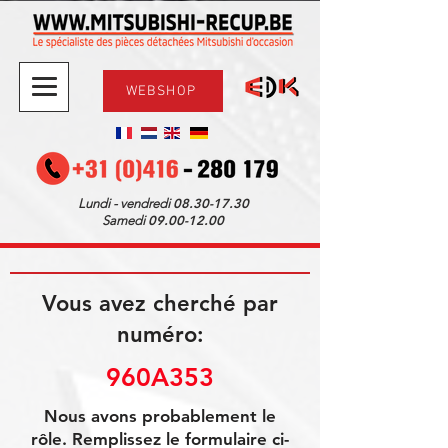
WEBSHOP
08.30-17.30
Lundi - vendredi
09.00-12.00
Samedi
Vous avez cherché par
numéro:
960A353
Nous avons probablement le
rôle. Remplissez le formulaire ci-