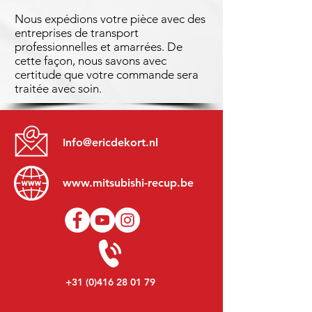
Nous expédions votre pièce avec des
entreprises de transport
professionnelles et amarrées. De
cette façon, nous savons avec
certitude que votre commande sera
traitée avec soin.
Info@ericdekort.nl
www.mitsubishi-recup.be
+31 (0)416 28 01 79