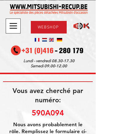
WEBSHOP
08.30-17.30
Lundi - vendredi
09.00-12.00
Samedi
Vous avez cherché par
numéro:
590A094
Nous avons probablement le
rôle. Remplissez le formulaire ci-