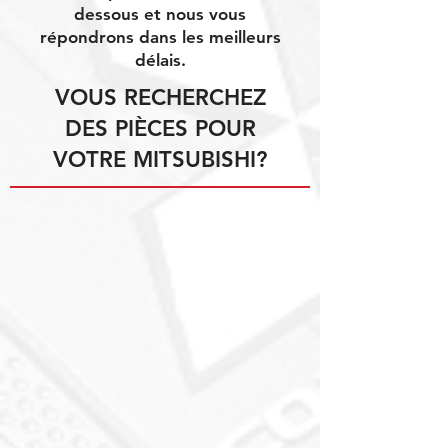
dessous et nous vous
répondrons dans les meilleurs
délais.
VOUS RECHERCHEZ
DES PIÈCES POUR
VOTRE MITSUBISHI?