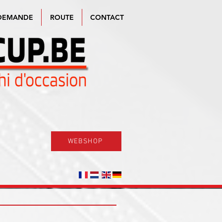
DEMANDE
ROUTE
CONTACT
WEBSHOP