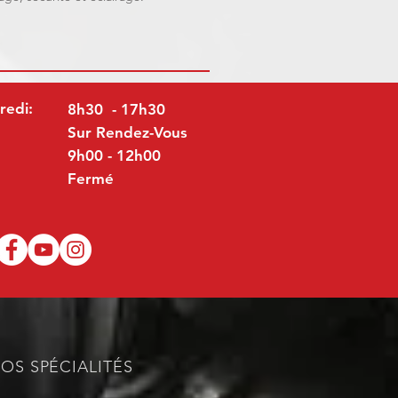
redi:
8h30 - 17h30
Sur Rendez-Vous
9h00 - 12h00
Fermé
OS SPÉCIALITÉS