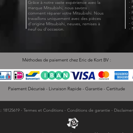
- 
Grâce à notre vaste expérience avec la
- 
marque Mitsubishi, nous savons
- 
comment réparer votre Mitsubishi. Nous
- 
travaillons uniquement avec des pièces
- 
d'origine Mitsubishi, neuves, remises à
- 
neuf ou d'occasion.
Méthodes de paiement chez Eric de Kort BV :
Paiement Décurisé - Livraison Rapide - Garantie - Certitude
k: 18125619 -
Termes et Conditions
-
Conditions de garantie
-
Disclaimer