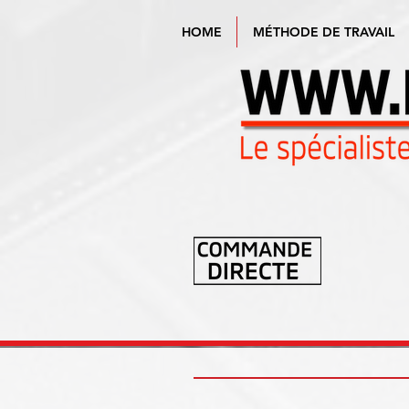
HOME
MÉTHODE DE TRAVAIL