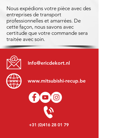
Nous expédions votre pièce avec des
entreprises de transport
professionnelles et amarrées. De
cette façon, nous savons avec
certitude que votre commande sera
traitée avec soin.
Info@ericdekort.nl
www.mitsubishi-recup.be
+31 (0)416 28 01 79