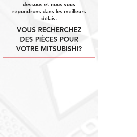
dessous et nous vous
répondrons dans les meilleurs
délais.
VOUS RECHERCHEZ
DES PIÈCES POUR
VOTRE MITSUBISHI?