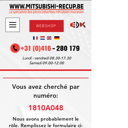
WEBSHOP
08.30-17.30
Lundi - vendredi
09.00-12.00
Samedi
Vous avez cherché par
numéro:
1810A048
Nous avons probablement le
rôle. Remplissez le formulaire ci-