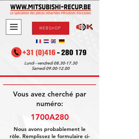
WEBSHOP
08.30-17.30
Lundi - vendredi
09.00-12.00
Samedi
Vous avez cherché par
numéro:
1700A280
Nous avons probablement le
rôle. Remplissez le formulaire ci-