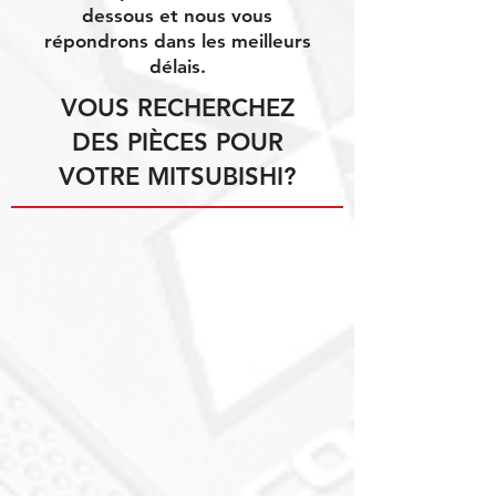
dessous et nous vous
répondrons dans les meilleurs
délais.
VOUS RECHERCHEZ
DES PIÈCES POUR
VOTRE MITSUBISHI?