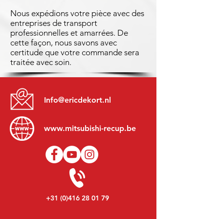
Nous expédions votre pièce avec des
entreprises de transport
professionnelles et amarrées. De
cette façon, nous savons avec
certitude que votre commande sera
traitée avec soin.
Info@ericdekort.nl
www.mitsubishi-recup.be
+31 (0)416 28 01 79