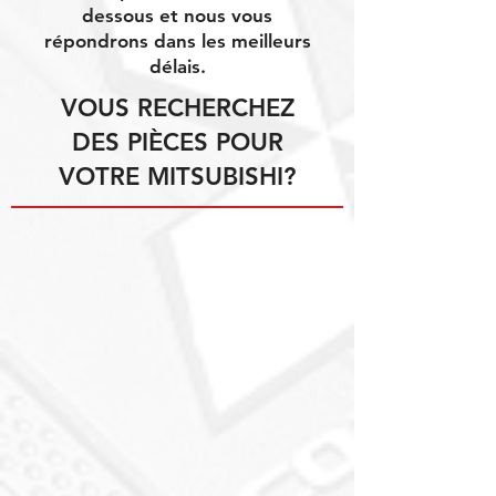
dessous et nous vous
répondrons dans les meilleurs
délais.
VOUS RECHERCHEZ
DES PIÈCES POUR
VOTRE MITSUBISHI?