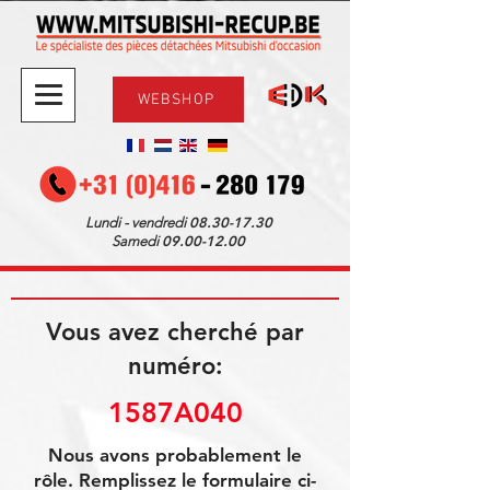
WEBSHOP
08.30-17.30
Lundi - vendredi
09.00-12.00
Samedi
Vous avez cherché par
numéro:
1587A040
Nous avons probablement le
rôle. Remplissez le formulaire ci-