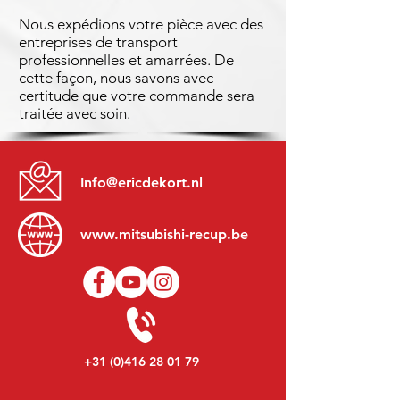
Nous expédions votre pièce avec des
entreprises de transport
professionnelles et amarrées. De
cette façon, nous savons avec
certitude que votre commande sera
traitée avec soin.
Info@ericdekort.nl
www.mitsubishi-recup.be
+31 (0)416 28 01 79