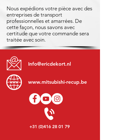
Nous expédions votre pièce avec des
entreprises de transport
professionnelles et amarrées. De
cette façon, nous savons avec
certitude que votre commande sera
traitée avec soin.
Info@ericdekort.nl
www.mitsubishi-recup.be
+31 (0)416 28 01 79