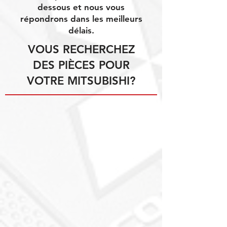
dessous et nous vous
répondrons dans les meilleurs
délais.
VOUS RECHERCHEZ
DES PIÈCES POUR
VOTRE MITSUBISHI?