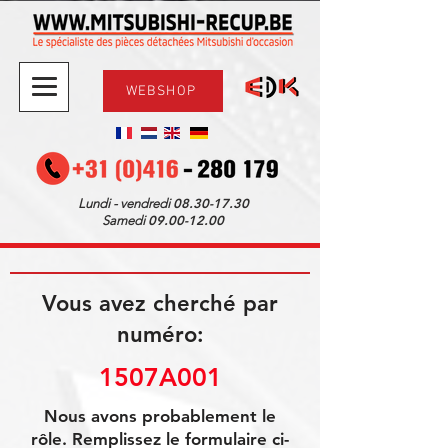
WEBSHOP
08.30-17.30
Lundi - vendredi
09.00-12.00
Samedi
Vous avez cherché par
numéro:
1507A001
Nous avons probablement le
rôle. Remplissez le formulaire ci-