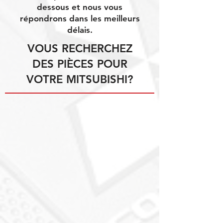
dessous et nous vous
répondrons dans les meilleurs
délais.
VOUS RECHERCHEZ
DES PIÈCES POUR
VOTRE MITSUBISHI?