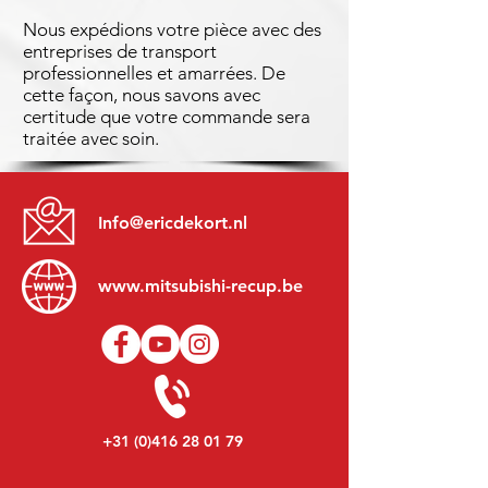
Nous expédions votre pièce avec des
entreprises de transport
professionnelles et amarrées. De
cette façon, nous savons avec
certitude que votre commande sera
traitée avec soin.
Info@ericdekort.nl
www.mitsubishi-recup.be
+31 (0)416 28 01 79