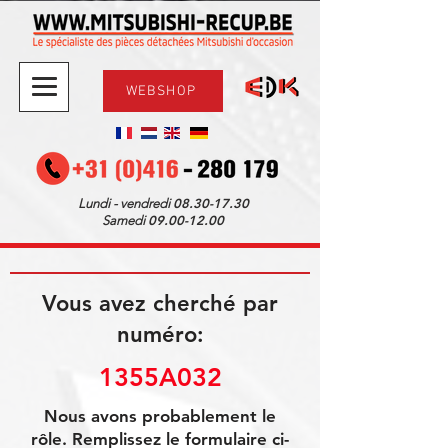
WEBSHOP
08.30-17.30
Lundi - vendredi
09.00-12.00
Samedi
Vous avez cherché par
numéro:
1355A032
Nous avons probablement le
rôle. Remplissez le formulaire ci-