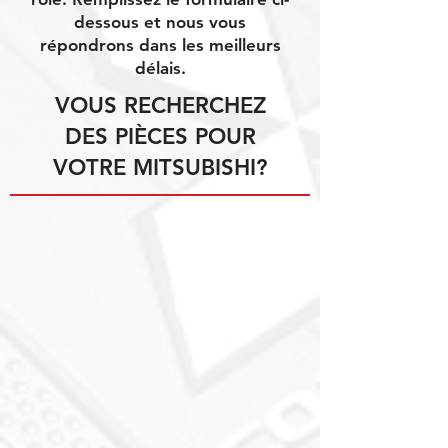
dessous et nous vous
répondrons dans les meilleurs
délais.
VOUS RECHERCHEZ
DES PIÈCES POUR
VOTRE MITSUBISHI?