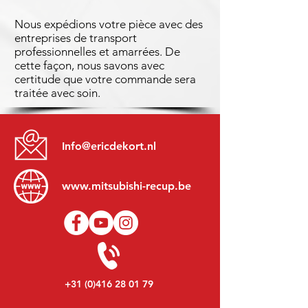
Nous expédions votre pièce avec des
entreprises de transport
professionnelles et amarrées. De
cette façon, nous savons avec
certitude que votre commande sera
traitée avec soin.
Info@ericdekort.nl
www.mitsubishi-recup.be
+31 (0)416 28 01 79