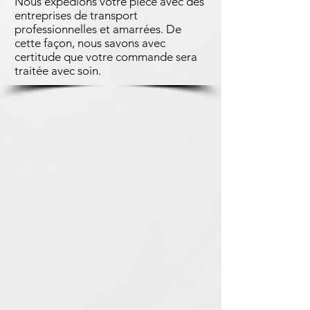
Nous expédions votre pièce avec des
entreprises de transport
professionnelles et amarrées. De
cette façon, nous savons avec
certitude que votre commande sera
traitée avec soin.