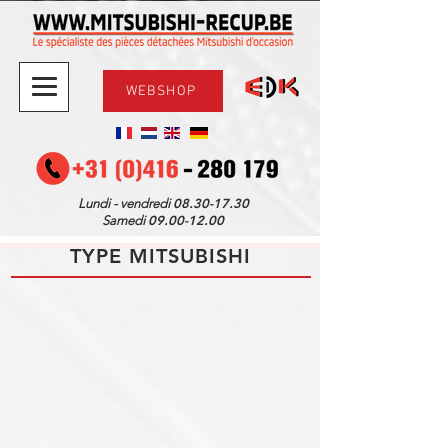
WEBSHOP
08.30-17.30
Lundi - vendredi
09.00-12.00
Samedi
TYPE MITSUBISHI