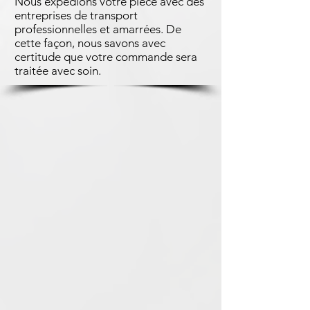
Nous expédions votre pièce avec des
entreprises de transport
professionnelles et amarrées. De
cette façon, nous savons avec
certitude que votre commande sera
traitée avec soin.