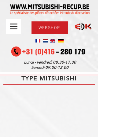
WEBSHOP
08.30-17.30
Lundi - vendredi
09.00-12.00
Samedi
TYPE MITSUBISHI