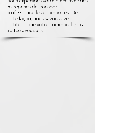
Nous expédions votre pièce avec des
entreprises de transport
professionnelles et amarrées. De
cette façon, nous savons avec
certitude que votre commande sera
traitée avec soin.