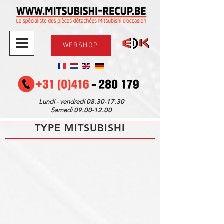
WEBSHOP
08.30-17.30
Lundi - vendredi
09.00-12.00
Samedi
TYPE MITSUBISHI