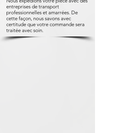
Nous expédions votre pièce avec des
entreprises de transport
professionnelles et amarrées. De
cette façon, nous savons avec
certitude que votre commande sera
traitée avec soin.