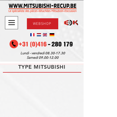
WEBSHOP
08.30-17.30
Lundi - vendredi
09.00-12.00
Samedi
TYPE MITSUBISHI