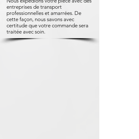
Nous expédions votre pièce avec des
entreprises de transport
professionnelles et amarrées. De
cette façon, nous savons avec
certitude que votre commande sera
traitée avec soin.