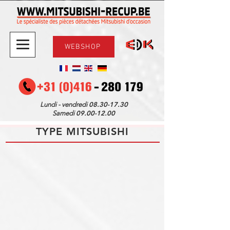
WEBSHOP
08.30-17.30
Lundi - vendredi
09.00-12.00
Samedi
TYPE MITSUBISHI