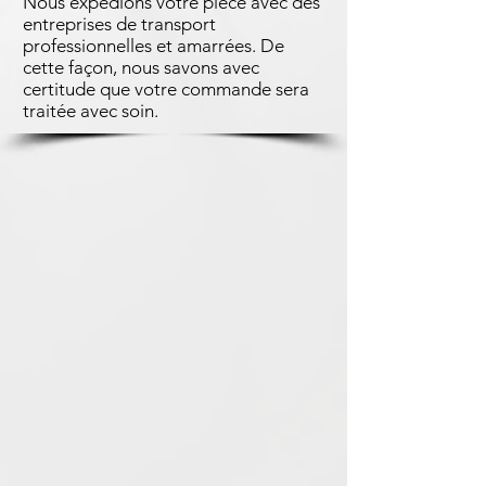
Nous expédions votre pièce avec des
entreprises de transport
professionnelles et amarrées. De
cette façon, nous savons avec
certitude que votre commande sera
traitée avec soin.