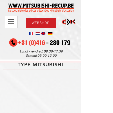
WEBSHOP
08.30-17.30
Lundi - vendredi
09.00-12.00
Samedi
TYPE MITSUBISHI