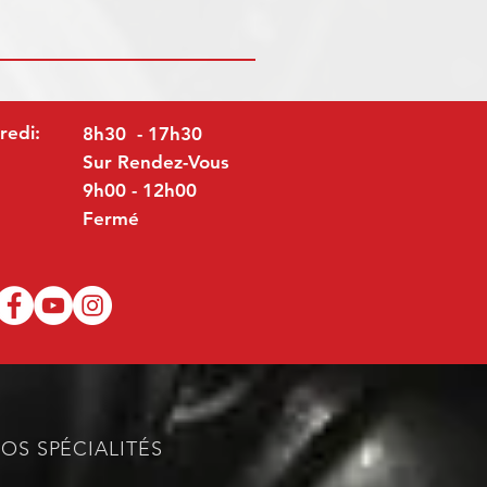
redi:
8h30 - 17h30
Sur Rendez-Vous
9h00 - 12h00
Fermé
OS SPÉCIALITÉS