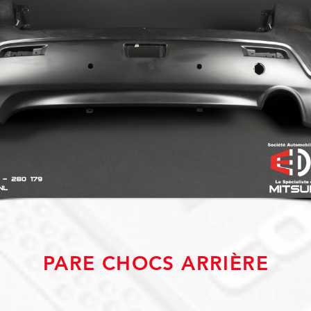
PARE CHOCS ARRIÈRE