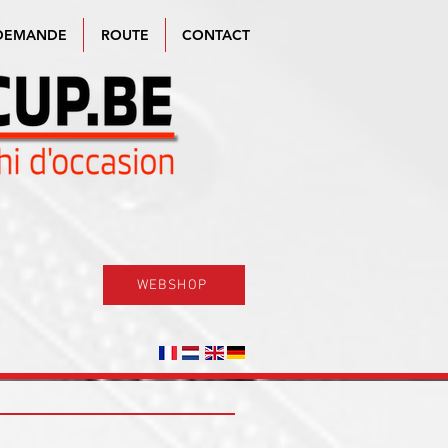
DEMANDE
ROUTE
CONTACT
WEBSHOP