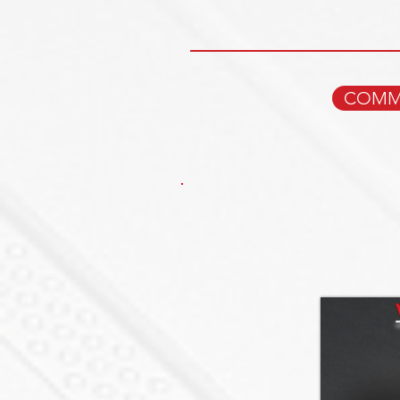
COMMA