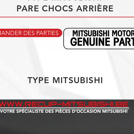
PARE CHOCS ARRIÈRE
NDER DES PARTIES
TYPE MITSUBISHI