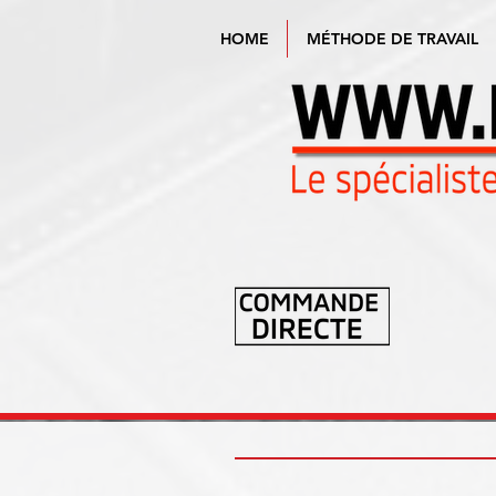
HOME
MÉTHODE DE TRAVAIL