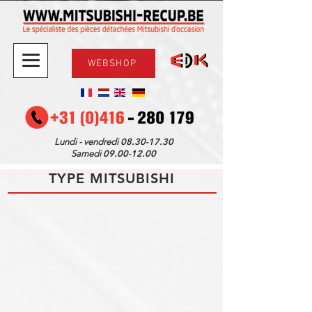
WEBSHOP
08.30-17.30
Lundi - vendredi
09.00-12.00
Samedi
TYPE MITSUBISHI