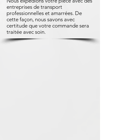
Nous expédions votre pièce avec des
entreprises de transport
professionnelles et amarrées. De
cette façon, nous savons avec
certitude que votre commande sera
traitée avec soin.