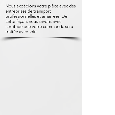
Nous expédions votre pièce avec des
entreprises de transport
professionnelles et amarrées. De
cette façon, nous savons avec
certitude que votre commande sera
traitée avec soin.