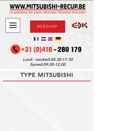
WEBSHOP
08.30-17.30
Lundi - vendredi
09.00-12.00
Samedi
TYPE MITSUBISHI