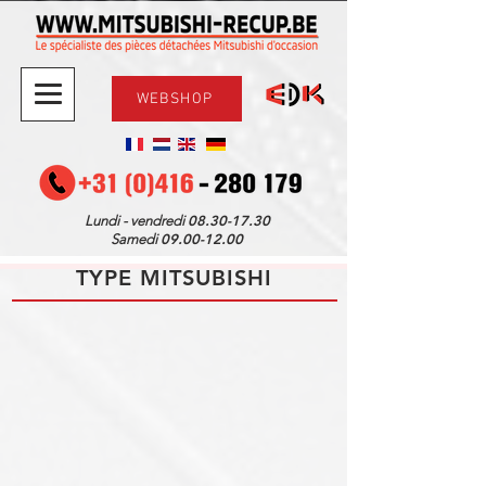
WEBSHOP
08.30-17.30
Lundi - vendredi
09.00-12.00
Samedi
TYPE MITSUBISHI