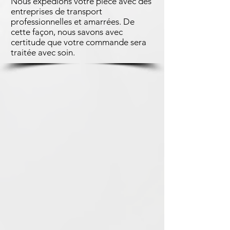
Nous expédions votre pièce avec des
entreprises de transport
professionnelles et amarrées. De
cette façon, nous savons avec
certitude que votre commande sera
traitée avec soin.