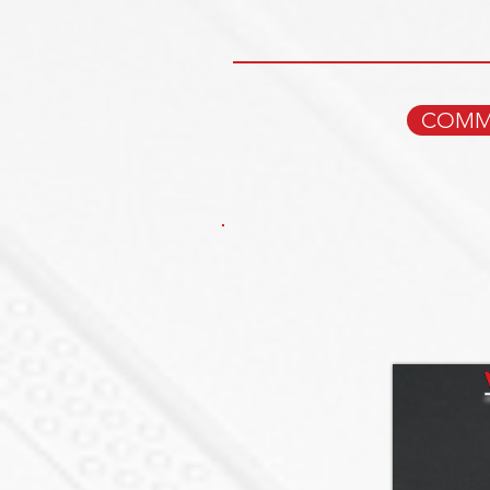
COMMA