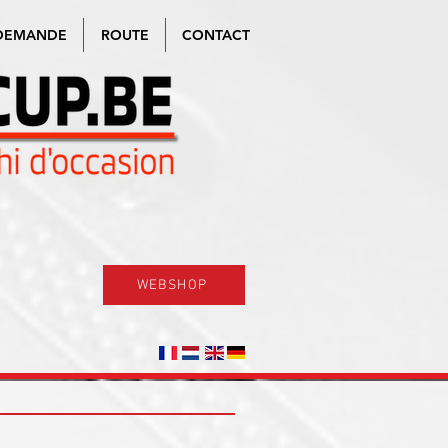
DEMANDE
ROUTE
CONTACT
WEBSHOP