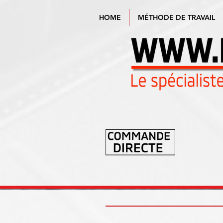
HOME
MÉTHODE DE TRAVAIL