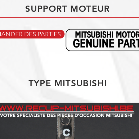
SUPPORT MOTEUR
NDER DES PARTIES
TYPE MITSUBISHI