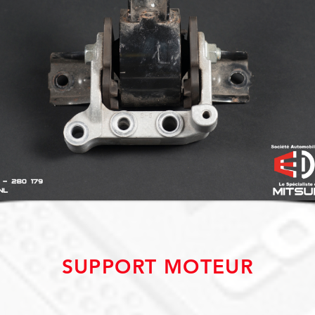
SUPPORT MOTEUR