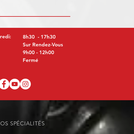
redi:
8h30 - 17h30
Sur Rendez-Vous
9h00 - 12h00
Fermé
OS SPÉCIALITÉS