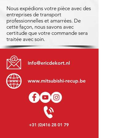
Nous expédions votre pièce avec des
entreprises de transport
professionnelles et amarrées. De
cette façon, nous savons avec
certitude que votre commande sera
traitée avec soin.
Info@ericdekort.nl
www.mitsubishi-recup.be
+31 (0)416 28 01 79