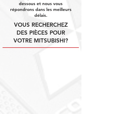
dessous et nous vous
répondrons dans les meilleurs
délais.
VOUS RECHERCHEZ
DES PIÈCES POUR
VOTRE MITSUBISHI?