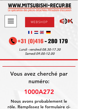
WEBSHOP
08.30-17.30
Lundi - vendredi
09.00-12.00
Samedi
Vous avez cherché par
numéro:
1000A272
Nous avons probablement le
rôle. Remplissez le formulaire ci-