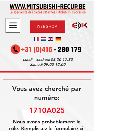
WEBSHOP
08.30-17.30
Lundi - vendredi
09.00-12.00
Samedi
Vous avez cherché par
numéro:
1710A025
Nous avons probablement le
rôle. Remplissez le formulaire ci-