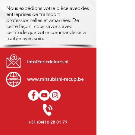
Nous expédions votre pièce avec des
entreprises de transport
professionnelles et amarrées. De
cette façon, nous savons avec
certitude que votre commande sera
traitée avec soin.
Info@ericdekort.nl
www.mitsubishi-recup.be
+31 (0)416 28 01 79