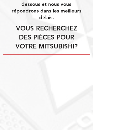
dessous et nous vous
répondrons dans les meilleurs
délais.
VOUS RECHERCHEZ
DES PIÈCES POUR
VOTRE MITSUBISHI?