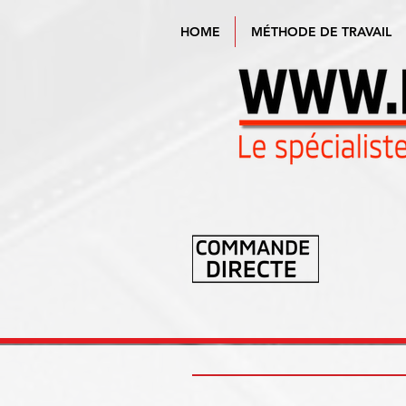
HOME
MÉTHODE DE TRAVAIL