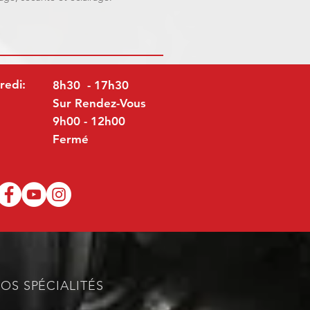
redi:
8h30 - 17h30
Sur Rendez-Vous
9h00 - 12h00
Fermé
OS SPÉCIALITÉS