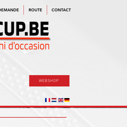
DEMANDE
ROUTE
CONTACT
WEBSHOP