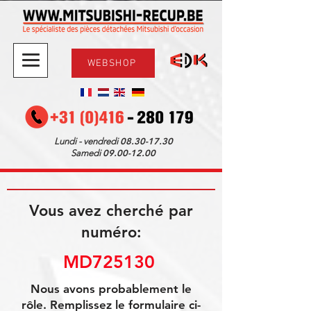
WEBSHOP
08.30-17.30
Lundi - vendredi
09.00-12.00
Samedi
Vous avez cherché par
numéro:
MD725130 
Nous avons probablement le
rôle. Remplissez le formulaire ci-