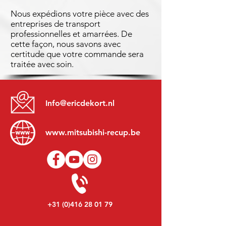
Nous expédions votre pièce avec des
entreprises de transport
professionnelles et amarrées. De
cette façon, nous savons avec
certitude que votre commande sera
traitée avec soin.
Info@ericdekort.nl
www.mitsubishi-recup.be
+31 (0)416 28 01 79