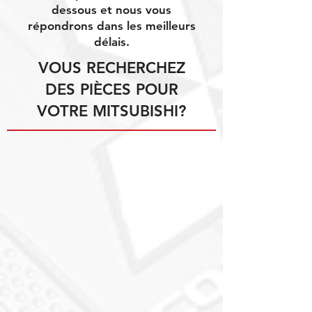
dessous et nous vous
répondrons dans les meilleurs
délais.
VOUS RECHERCHEZ
DES PIÈCES POUR
VOTRE MITSUBISHI?