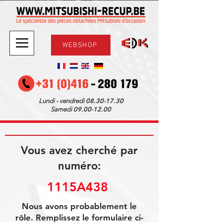
WEBSHOP
08.30-17.30
Lundi - vendredi
09.00-12.00
Samedi
Vous avez cherché par
numéro:
1115A438 ­
Nous avons probablement le
rôle. Remplissez le formulaire ci-