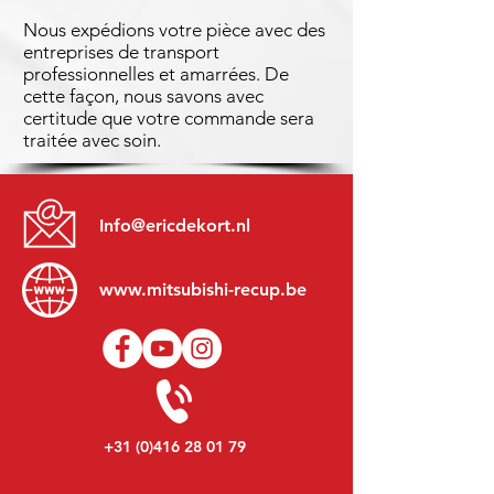
Nous expédions votre pièce avec des
entreprises de transport
professionnelles et amarrées. De
cette façon, nous savons avec
certitude que votre commande sera
traitée avec soin.
Info@ericdekort.nl
www.mitsubishi-recup.be
+31 (0)416 28 01 79