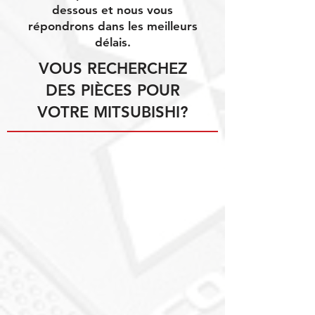
dessous et nous vous
répondrons dans les meilleurs
délais.
VOUS RECHERCHEZ
DES PIÈCES POUR
VOTRE MITSUBISHI?