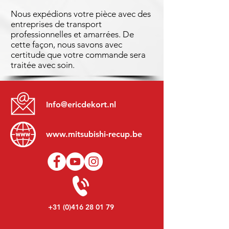
Nous expédions votre pièce avec des
entreprises de transport
professionnelles et amarrées. De
cette façon, nous savons avec
certitude que votre commande sera
traitée avec soin.
Info@ericdekort.nl
www.mitsubishi-recup.be
+31 (0)416 28 01 79