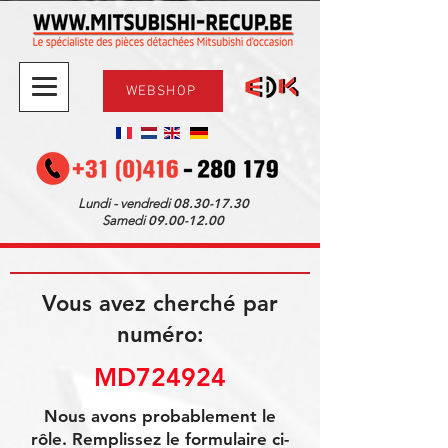
WEBSHOP
08.30-17.30
Lundi - vendredi
09.00-12.00
Samedi
Vous avez cherché par
numéro:
MD724924
Nous avons probablement le
rôle. Remplissez le formulaire ci-