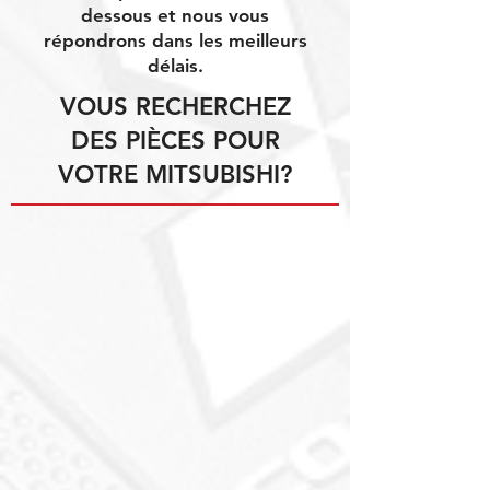
dessous et nous vous
répondrons dans les meilleurs
délais.
VOUS RECHERCHEZ
DES PIÈCES POUR
VOTRE MITSUBISHI?