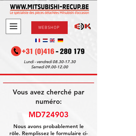
WEBSHOP
08.30-17.30
Lundi - vendredi
09.00-12.00
Samedi
Vous avez cherché par
numéro:
MD724903
Nous avons probablement le
rôle. Remplissez le formulaire ci-