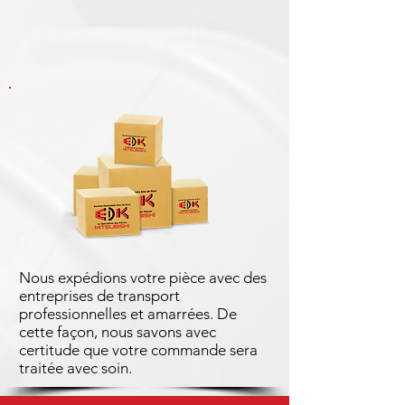
Nous expédions votre pièce avec des
entreprises de transport
professionnelles et amarrées. De
cette façon, nous savons avec
certitude que votre commande sera
traitée avec soin.