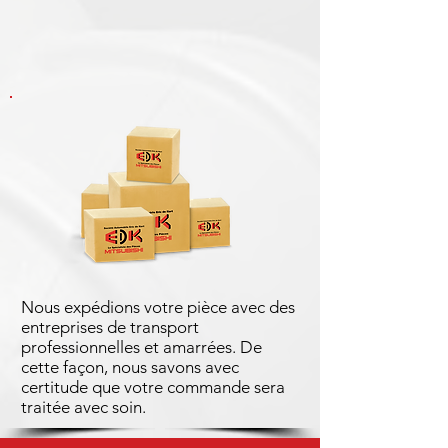
Nous expédions votre pièce avec des
entreprises de transport
professionnelles et amarrées. De
cette façon, nous savons avec
certitude que votre commande sera
traitée avec soin.