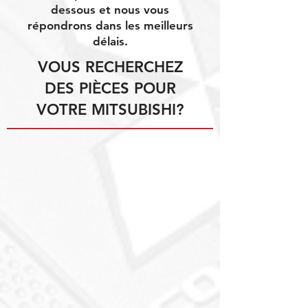
dessous et nous vous
répondrons dans les meilleurs
délais.
VOUS RECHERCHEZ
DES PIÈCES POUR
VOTRE MITSUBISHI?