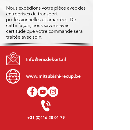
Nous expédions votre pièce avec des
entreprises de transport
professionnelles et amarrées. De
cette façon, nous savons avec
certitude que votre commande sera
traitée avec soin.
Info@ericdekort.nl
www.mitsubishi-recup.be
+31 (0)416 28 01 79