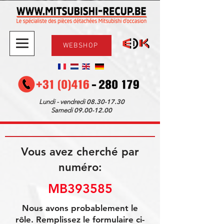
WEBSHOP
08.30-17.30
Lundi - vendredi
09.00-12.00
Samedi
Vous avez cherché par
numéro:
MB393585
Nous avons probablement le
rôle. Remplissez le formulaire ci-