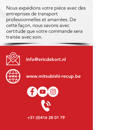
Nous expédions votre pièce avec des
entreprises de transport
professionnelles et amarrées. De
cette façon, nous savons avec
certitude que votre commande sera
traitée avec soin.
Info@ericdekort.nl
www.mitsubishi-recup.be
+31 (0)416 28 01 79