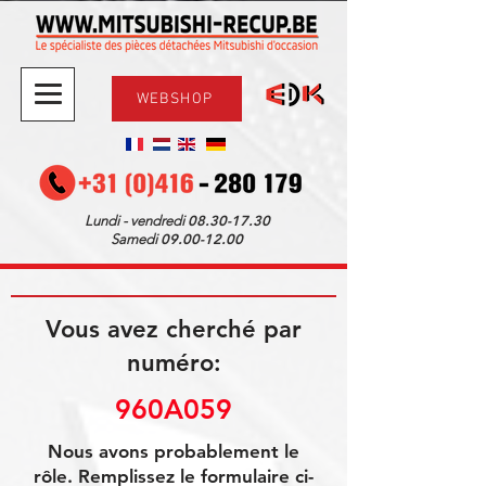
WEBSHOP
08.30-17.30
Lundi - vendredi
09.00-12.00
Samedi
Vous avez cherché par
numéro:
960A059
Nous avons probablement le
rôle. Remplissez le formulaire ci-