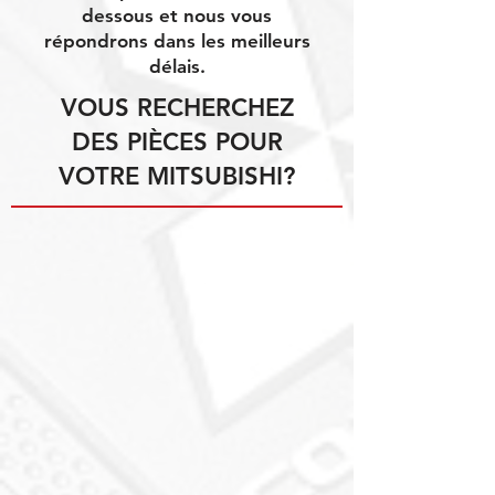
dessous et nous vous
répondrons dans les meilleurs
délais.
VOUS RECHERCHEZ
DES PIÈCES POUR
VOTRE MITSUBISHI?