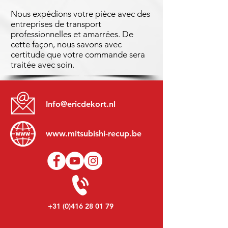
Nous expédions votre pièce avec des
entreprises de transport
professionnelles et amarrées. De
cette façon, nous savons avec
certitude que votre commande sera
traitée avec soin.
Info@ericdekort.nl
www.mitsubishi-recup.be
+31 (0)416 28 01 79