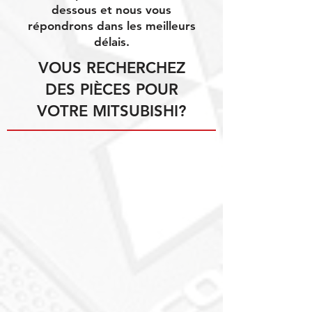
dessous et nous vous
répondrons dans les meilleurs
délais.
VOUS RECHERCHEZ
DES PIÈCES POUR
VOTRE MITSUBISHI?