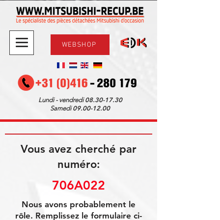
WEBSHOP
08.30-17.30
Lundi - vendredi
09.00-12.00
Samedi
Vous avez cherché par
numéro:
706A022
Nous avons probablement le
rôle. Remplissez le formulaire ci-