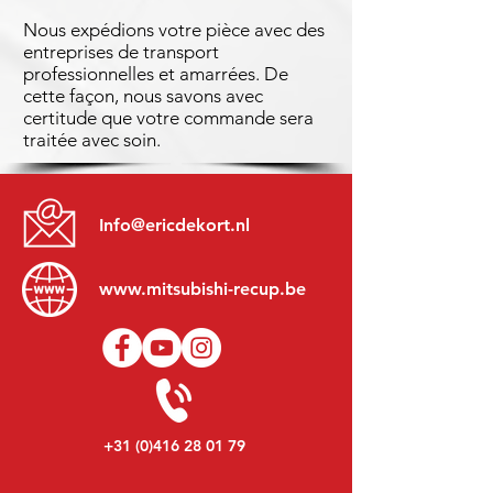
Nous expédions votre pièce avec des
entreprises de transport
professionnelles et amarrées. De
cette façon, nous savons avec
certitude que votre commande sera
traitée avec soin.
Info@ericdekort.nl
www.mitsubishi-recup.be
+31 (0)416 28 01 79