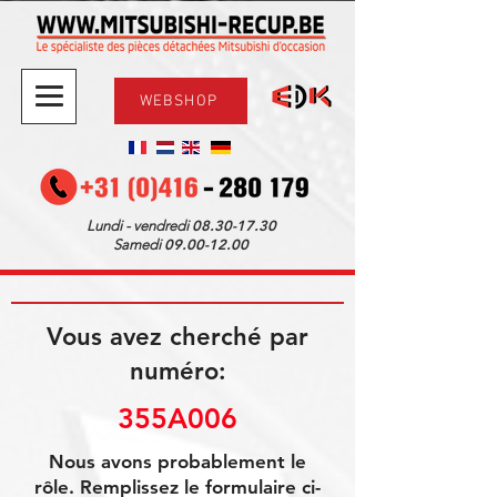
WEBSHOP
08.30-17.30
Lundi - vendredi
09.00-12.00
Samedi
Vous avez cherché par
numéro:
355A006
Nous avons probablement le
rôle. Remplissez le formulaire ci-