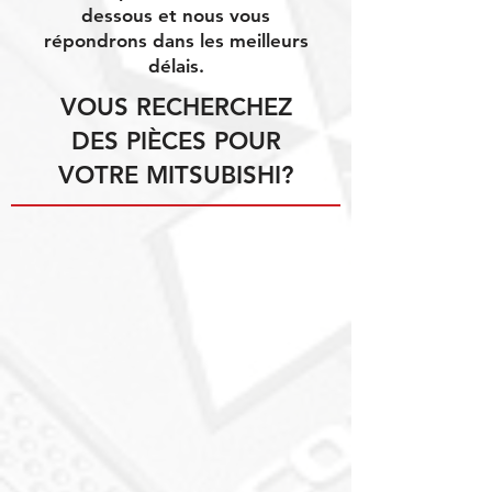
dessous et nous vous
répondrons dans les meilleurs
délais.
VOUS RECHERCHEZ
DES PIÈCES POUR
VOTRE MITSUBISHI?