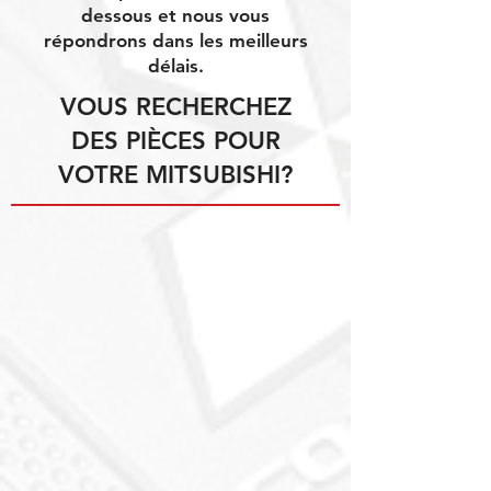
dessous et nous vous
répondrons dans les meilleurs
délais.
VOUS RECHERCHEZ
DES PIÈCES POUR
VOTRE MITSUBISHI?