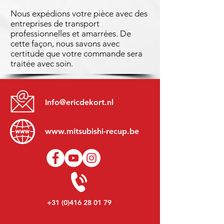
Nous expédions votre pièce avec des
entreprises de transport
professionnelles et amarrées. De
cette façon, nous savons avec
certitude que votre commande sera
traitée avec soin.
Info@ericdekort.nl
www.mitsubishi-recup.be
+31 (0)416 28 01 79