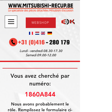
WEBSHOP
08.30-17.30
Lundi - vendredi
09.00-12.00
Samedi
Vous avez cherché par
numéro:
1860A844
Nous avons probablement le
rôle. Remplissez le formulaire ci-