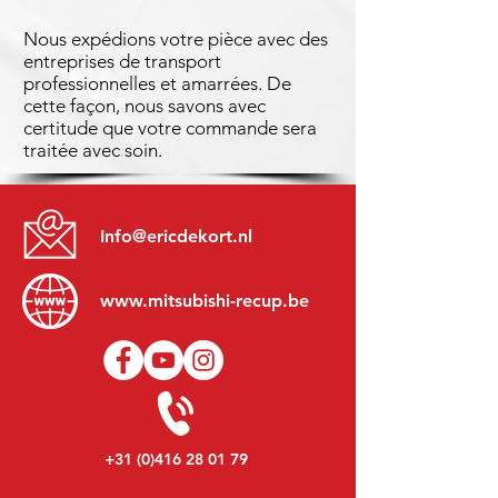
Nous expédions votre pièce avec des
entreprises de transport
professionnelles et amarrées. De
cette façon, nous savons avec
certitude que votre commande sera
traitée avec soin.
Info@ericdekort.nl
www.mitsubishi-recup.be
+31 (0)416 28 01 79