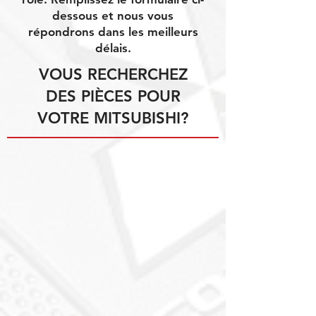
dessous et nous vous
répondrons dans les meilleurs
délais.
VOUS RECHERCHEZ
DES PIÈCES POUR
VOTRE MITSUBISHI?