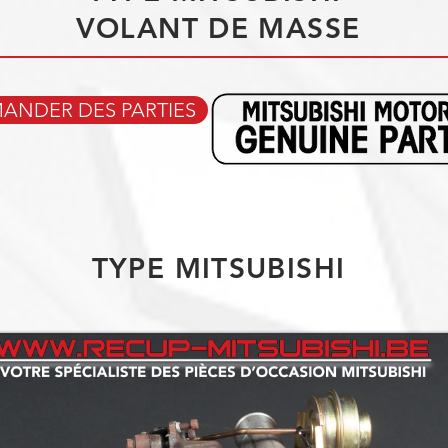
VOLANT DE MASSE
NDER DES PARTIES
TYPE MITSUBISHI