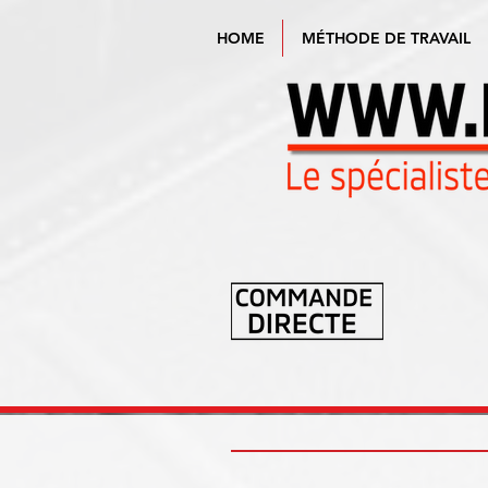
HOME
MÉTHODE DE TRAVAIL