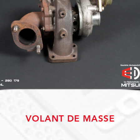
VOLANT DE MASSE