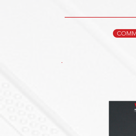
COMMA