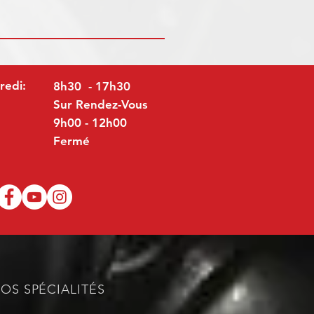
redi:
8h30 - 17h30
Sur Rendez-Vous
9h00 - 12h00
Fermé
OS SPÉCIALITÉS