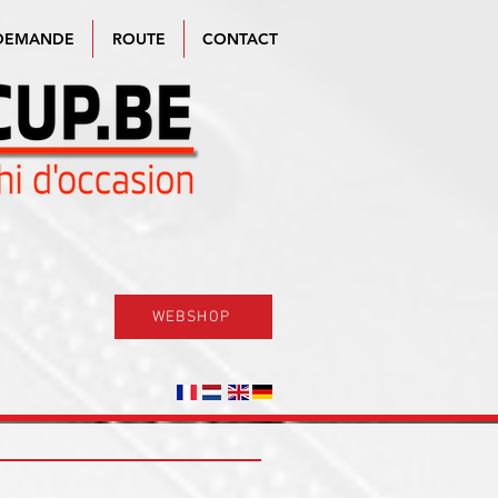
DEMANDE
ROUTE
CONTACT
WEBSHOP