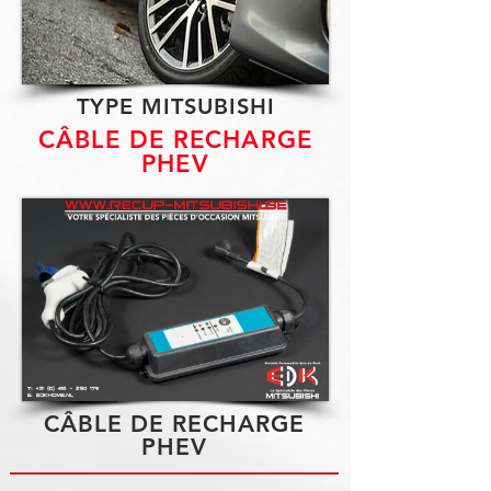
TYPE MITSUBISHI
CÂBLE DE RECHARGE
PHEV
CÂBLE DE RECHARGE
PHEV