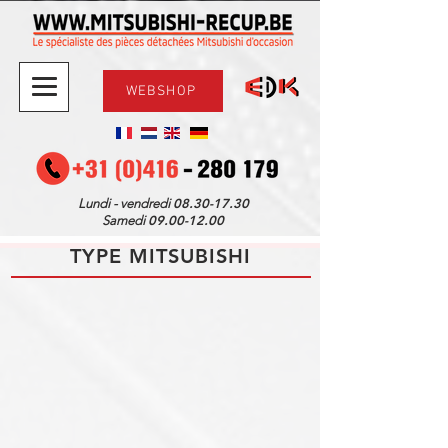
WEBSHOP
08.30-17.30
Lundi - vendredi
09.00-12.00
Samedi
TYPE MITSUBISHI