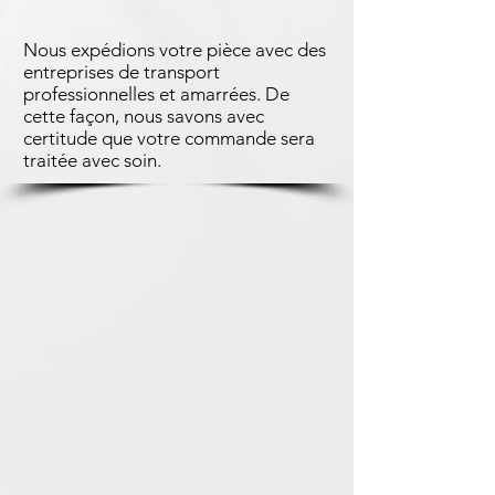
Nous expédions votre pièce avec des
entreprises de transport
professionnelles et amarrées. De
cette façon, nous savons avec
certitude que votre commande sera
traitée avec soin.