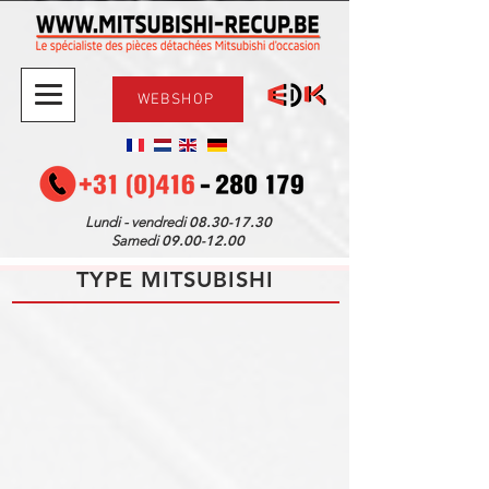
WEBSHOP
08.30-17.30
Lundi - vendredi
09.00-12.00
Samedi
TYPE MITSUBISHI