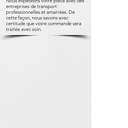
Nous expédions votre pièce avec des
entreprises de transport
professionnelles et amarrées. De
cette façon, nous savons avec
certitude que votre commande sera
traitée avec soin.