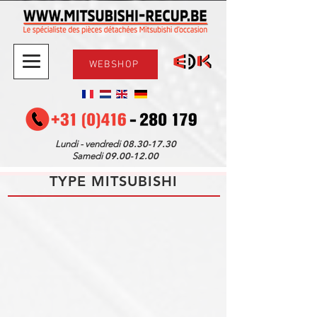
WEBSHOP
08.30-17.30
Lundi - vendredi
09.00-12.00
Samedi
TYPE MITSUBISHI