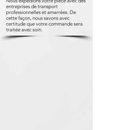
Nous expédions votre pièce avec des
entreprises de transport
professionnelles et amarrées. De
cette façon, nous savons avec
certitude que votre commande sera
traitée avec soin.