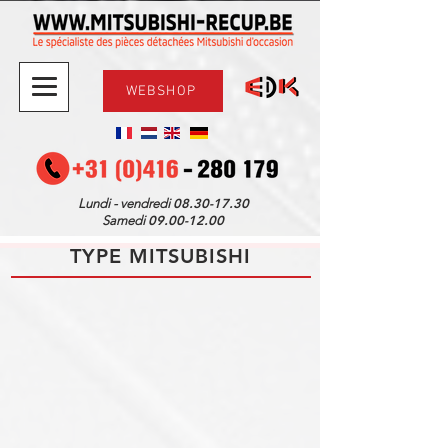
WEBSHOP
08.30-17.30
Lundi - vendredi
09.00-12.00
Samedi
TYPE MITSUBISHI