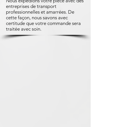
Nous expédions votre pièce avec des
entreprises de transport
professionnelles et amarrées. De
cette façon, nous savons avec
certitude que votre commande sera
traitée avec soin.