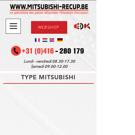
WEBSHOP
08.30-17.30
Lundi - vendredi
09.00-12.00
Samedi
TYPE MITSUBISHI