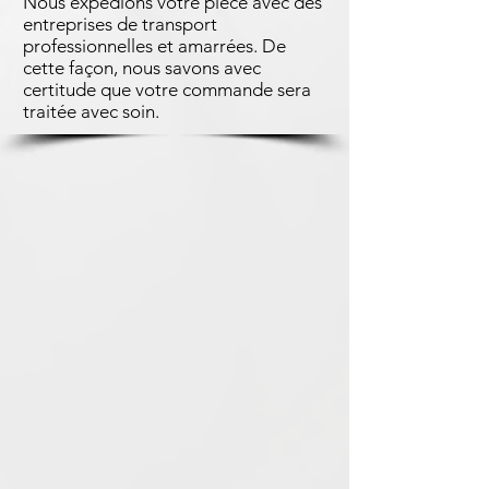
Nous expédions votre pièce avec des
entreprises de transport
professionnelles et amarrées. De
cette façon, nous savons avec
certitude que votre commande sera
traitée avec soin.